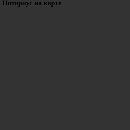
Нотариус на карте