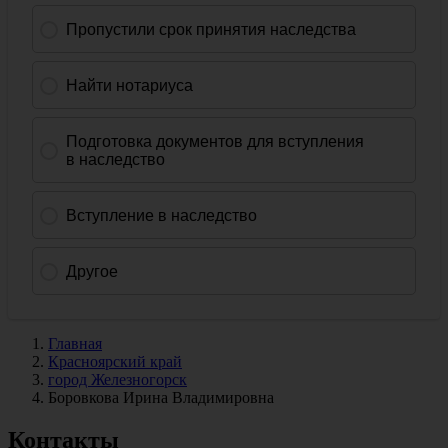
Главная
Красноярский край
город Железногорск
Боровкова Ирина Владимировна
Контакты