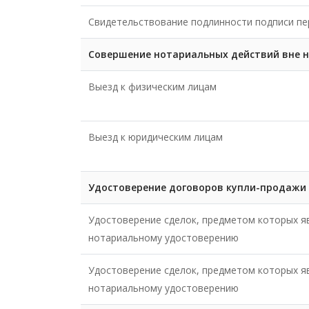
Свидетельствование подлинности подписи пе
Совершение нотариальных действий вне 
Выезд к физическим лицам
Выезд к юридическим лицам
Удостоверение договоров купли-продажи
Удостоверение сделок, предметом которых 
нотариальному удостоверению
Удостоверение сделок, предметом которых 
нотариальному удостоверению