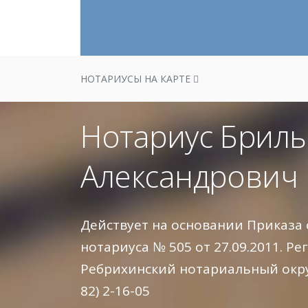
НОТАРИУСЫ НА КАРТЕ
Нотариус Бриль
Александрович
Действует на основании Приказа
нотариуса № 505 от 27.09.2011. Рег
Ребрихинский нотариальный округ
82) 2-16-05