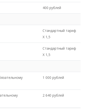
400 рублей
Стандартный тариф
X 1,5
Стандартный тариф
X 1,5
бязательному
1 000 рублей
зательному
2 640 рублей