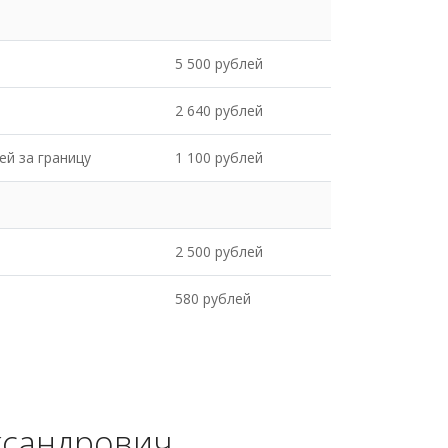
5 500 рублей
2 640 рублей
ей за границу
1 100 рублей
2 500 рублей
580 рублей
ксандрович