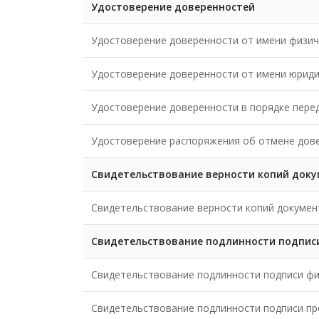
Удостоверение доверенностей
Удостоверение доверенности от имени физич
Удостоверение доверенности от имени юриди
Удостоверение доверенности в порядке пере
Удостоверение распоряжения об отмене дов
Свидетельствование верности копий докуме
Свидетельствование верности копий документо
Свидетельствование подлинности подпис
Свидетельствование подлинности подписи фи
Свидетельствование подлинности подписи пр