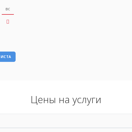
вс
РИСТА
Цены на услуги