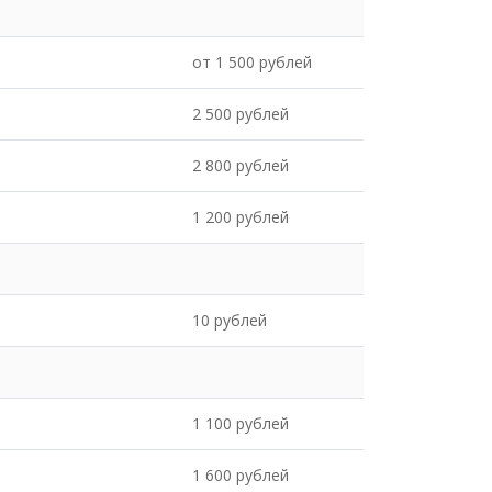
от 1 500 рублей
2 500 рублей
2 800 рублей
1 200 рублей
10 рублей
1 100 рублей
1 600 рублей