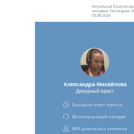
Актуальная база нотари
человека. Последнее о
03.08.2026