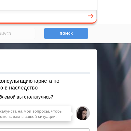
ПОИСК