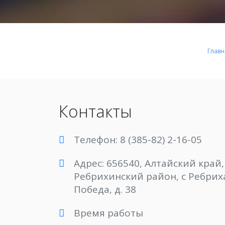
Главн
Контакты
Телефон: 8 (385-82) 2-16-05
Адрес: 656540, Алтайский край,
Ребрихинский район, с Ребриха
Победа, д. 38
Время работы