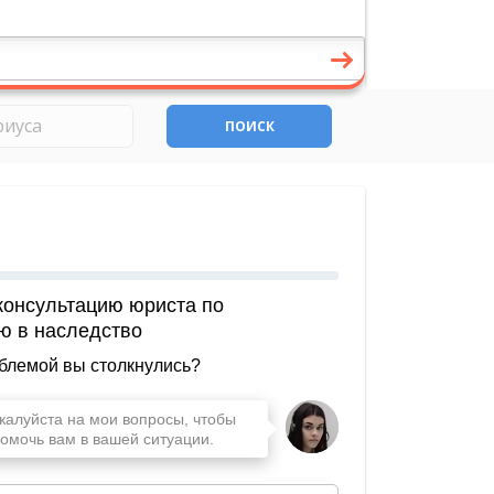
ПОИСК