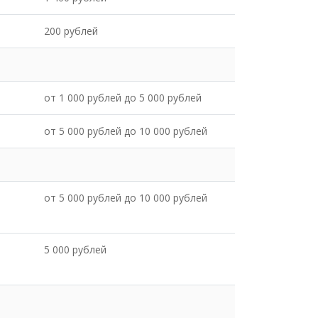
200 рублей
от 1 000 рублей до 5 000 рублей
от 5 000 рублей до 10 000 рублей
от 5 000 рублей до 10 000 рублей
5 000 рублей