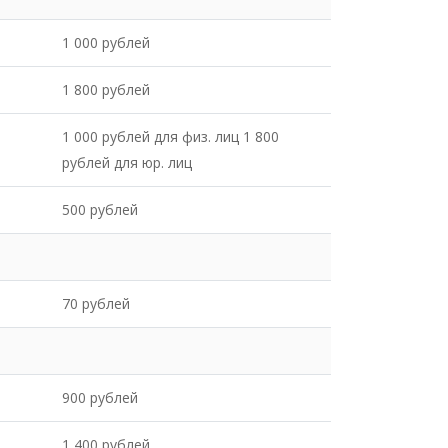
1 000 рублей
1 800 рублей
1 000 рублей для физ. лиц 1 800
рублей для юр. лиц
500 рублей
70 рублей
900 рублей
1 400 рублей