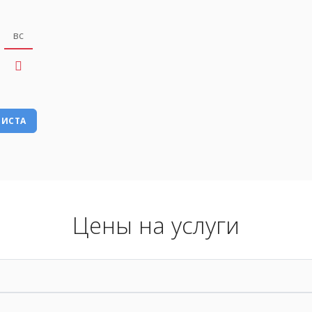
вс
РИСТА
Цены на услуги