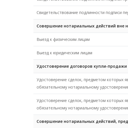
Свидетельствование подлинности подписи пе
Совершение нотариальных действий вне 
Выезд к физическим лицам
Выезд к юридическим лицам
Удостоверение договоров купли-продажи
Удостоверение сделок, предметом которых я
обязательному нотариальному удостоверен
Удостоверение сделок, предметом которых 
обязательному нотариальному удостоверен
Совершение нотариальных действий, пре