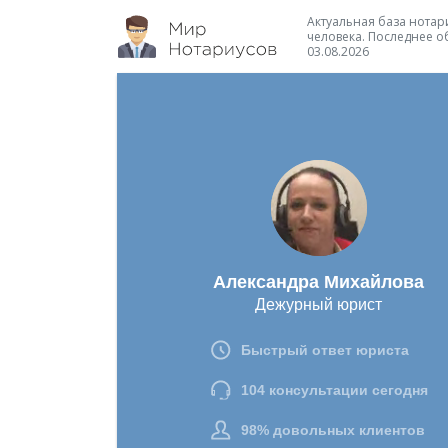
Актуальная база нотари
человека. Последнее о
03.08.2026