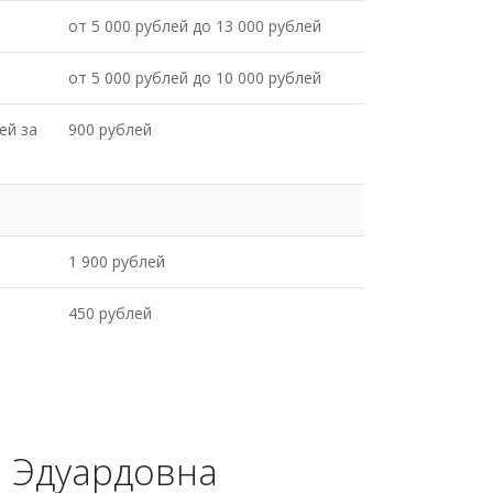
от 5 000 рублей до 13 000 рублей
от 5 000 рублей до 10 000 рублей
ей за
900 рублей
1 900 рублей
450 рублей
а Эдуардовна