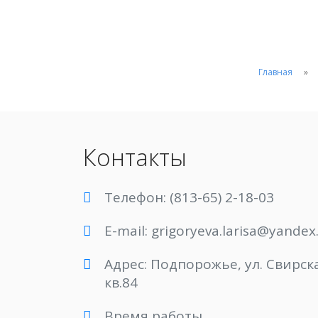
Главная
Контакты
Телефон: (813-65) 2-18-03
E-mail: grigoryeva.larisa@yandex
Адрес: Подпорожье, ул. Свирска
кв.84
Время работы