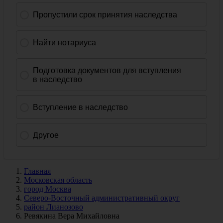
Главная
Московская область
город Москва
Северо-Восточный административный округ
район Лианозово
Ревякина Вера Михайловна