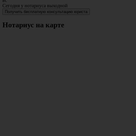
вс
Сегодня у нотариуса выходной
Получить бесплатную консультацию юриста
Нотариус на карте