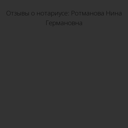
Отзывы о нотариусе: Ротманова Нина
Германовна