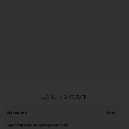
Цены на услуги
Название
Цена
Удостоверение доверенностей