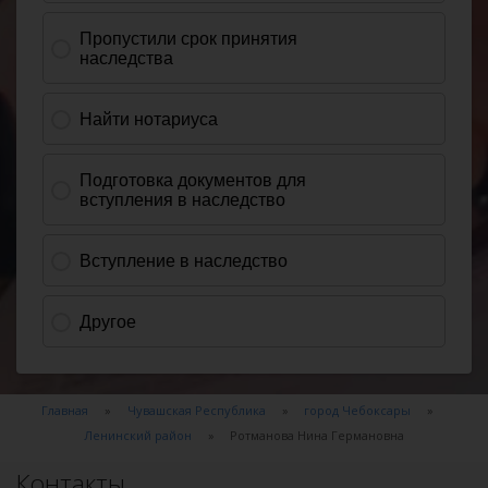
Главная
Чувашская Республика
город Чебоксары
Ленинский район
Ротманова Нина Германовна
Контакты