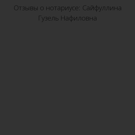
Отзывы о нотариусе: Сайфуллина
Гузель Нафиловна