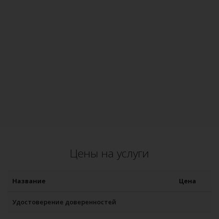
Цены на услуги
Название
Цена
Удостоверение доверенностей