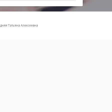
дняя Татьяна Алексеевна