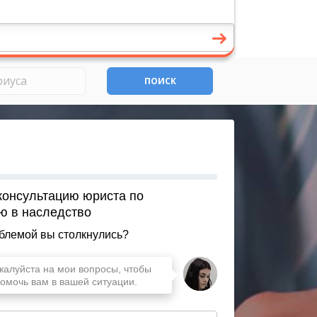
ПОИСК