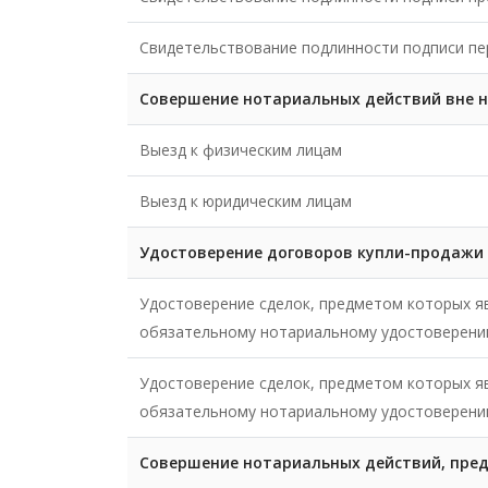
Свидетельствование подлинности подписи пе
Совершение нотариальных действий вне 
Выезд к физическим лицам
Выезд к юридическим лицам
Удостоверение договоров купли-продажи
Удостоверение сделок, предметом которых я
обязательному нотариальному удостоверен
Удостоверение сделок, предметом которых 
обязательному нотариальному удостоверен
Совершение нотариальных действий, пре