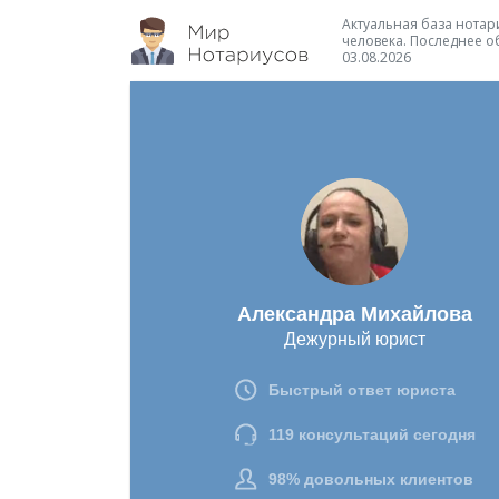
Актуальная база нотари
человека. Последнее о
03.08.2026