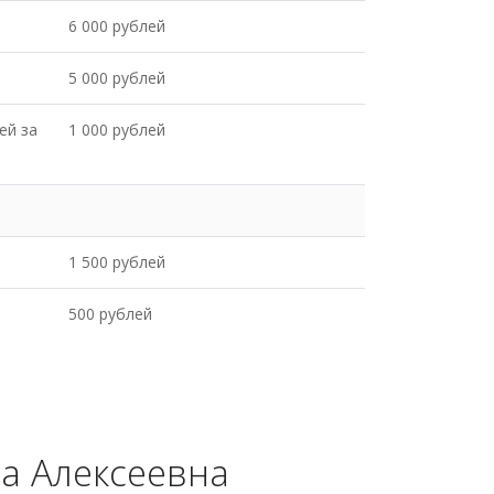
6 000 рублей
5 000 рублей
ей за
1 000 рублей
1 500 рублей
500 рублей
на Алексеевна