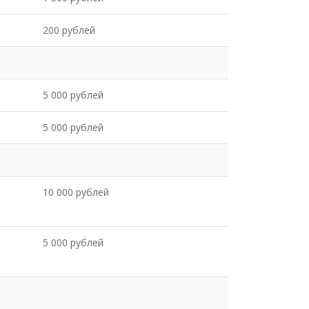
200 рублей
5 000 рублей
5 000 рублей
10 000 рублей
5 000 рублей