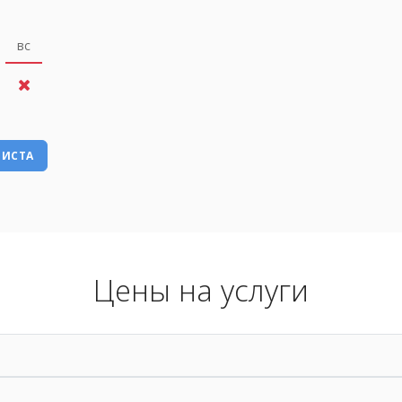
вс
РИСТА
Цены на услуги