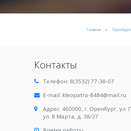
Главная
Оренбургс
Контакты
Телефон: 8(3532) 77-38-07
E-mail: kleopatra-8484@mail.ru
Адрес: 460000, г. Оренбург, ул
ул. 8 Марта, д. 38/27
Время работы