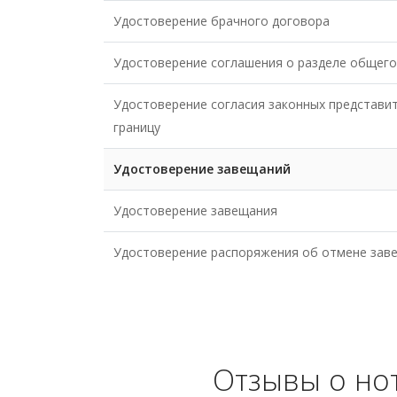
Удостоверение брачного договора
Удостоверение соглашения о разделе общего
Удостоверение согласия законных представит
границу
Удостоверение завещаний
Удостоверение завещания
Удостоверение распоряжения об отмене зав
Отзывы о нот