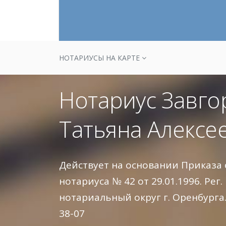
НОТАРИУСЫ НА КАРТЕ
Нотариус Завго
Татьяна Алексе
Действует на основании Приказа
нотариуса № 42 от 29.01.1996. Рег.
нотариальный округ г. Оренбурга.
38-07