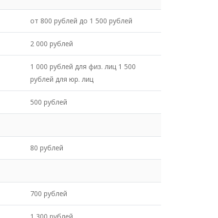
от 800 рублей до 1 500 рублей
2 000 рублей
1 000 рублей для физ. лиц 1 500
рублей для юр. лиц
500 рублей
80 рублей
700 рублей
1 300 рублей