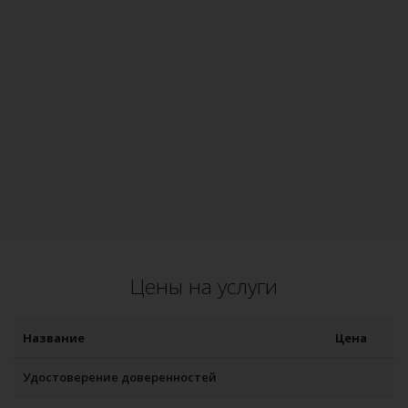
Цены на услуги
Название
Цена
Удостоверение доверенностей