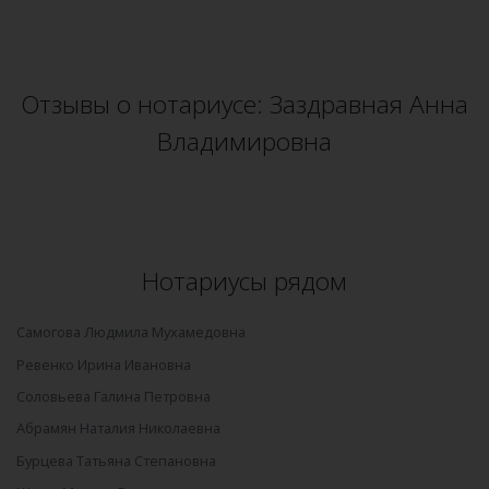
Отзывы о нотариусе: Заздравная Анна
Владимировна
Нотариусы рядом
Самогова Людмила Мухамедовна
Ревенко Ирина Ивановна
Соловьева Галина Петровна
Абрамян Наталия Николаевна
Бурцева Татьяна Степановна