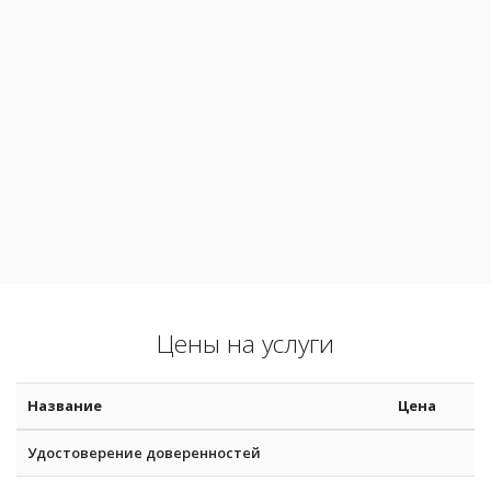
Цены на услуги
Название
Цена
Удостоверение доверенностей