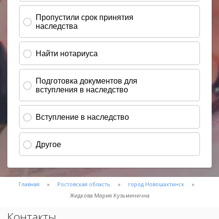
Главная
Ростовская область
город Новошахтинск
Жидкова Мария Кузьминична
Контакты