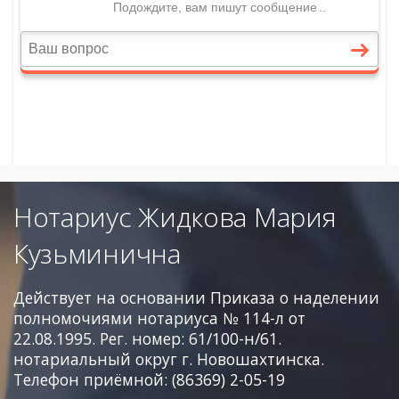
Нотариус Жидкова Мария
Кузьминична
Действует на основании Приказа о наделении
полномочиями нотариуса № 114-л от
22.08.1995. Рег. номер: 61/100-н/61.
нотариальный округ г. Новошахтинска.
Телефон приёмной: (86369) 2-05-19