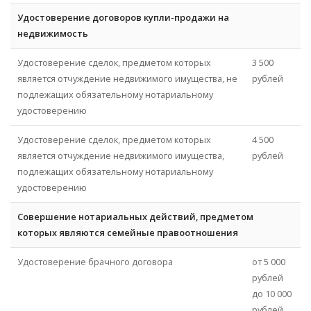
Удостоверение договоров купли-продажи на
недвижимость
Удостоверение сделок, предметом которых
3 500
является отчуждение недвижимого имущества, не
рублей
подлежащих обязательному нотариальному
удостоверению
Удостоверение сделок, предметом которых
4 500
является отчуждение недвижимого имущества,
рублей
подлежащих обязательному нотариальному
удостоверению
Совершение нотариальных действий, предметом
которых являются семейные правоотношения
Удостоверение брачного договора
от 5 000
рублей
до 10 000
рублей