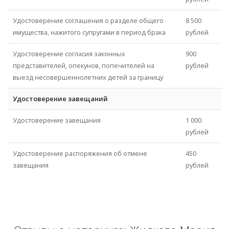
Удостоверение соглашения о разделе общего
8 500
имущества, нажитого супругами в период брака
рублей
Удостоверение согласия законных
900
представителей, опекунов, попечителей на
рублей
выезд несовершеннолетних детей за границу
Удостоверение завещаний
Удостоверение завещания
1 000
рублей
Удостоверение распоряжения об отмене
450
завещания
рублей