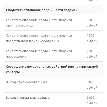
Свидетельствование подлинности подписи
Свидетельствование подлинности подписи
900
физического лица
рублей
Свидетельствование подлинности подписи
1 300
представителя юридического лица
рублей
Свидетельствование подлинности подписи
200
переводчика
рублей
Совершение нотариальных действий вне нотариальной
конторы
Выезд к физическим лицам
3 000
рублей
Выезд к юридическим лицам
6 000
рублей