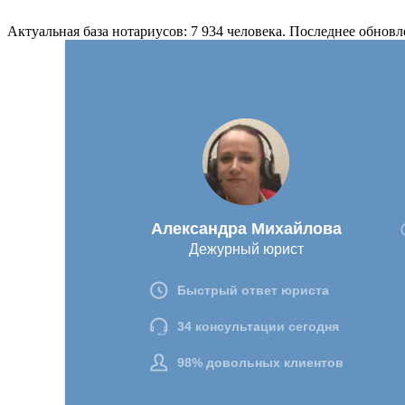
Актуальная база нотариусов: 7 934 человека. Последнее обновл