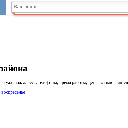
района
туальная: адреса, телефоны, время работы, цены, отзывы клиен
в воскресенье