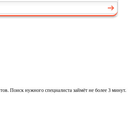
тов. Поиск нужного специалиста займёт не более 3 минут.