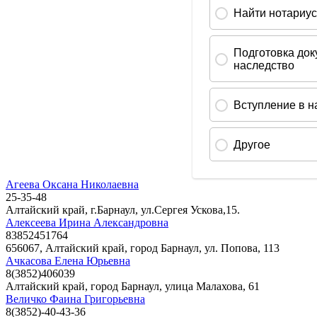
Агеева Оксана Николаевна
25-35-48
Алтайский край, г.Барнаул, ул.Сергея Ускова,15.
Алексеева Ирина Александровна
83852451764
656067, Алтайский край, город Барнаул, ул. Попова, 113
Ачкасова Елена Юрьевна
8(3852)406039
Алтайский край, город Барнаул, улица Малахова, 61
Величко Фаина Григорьевна
8(3852)-40-43-36