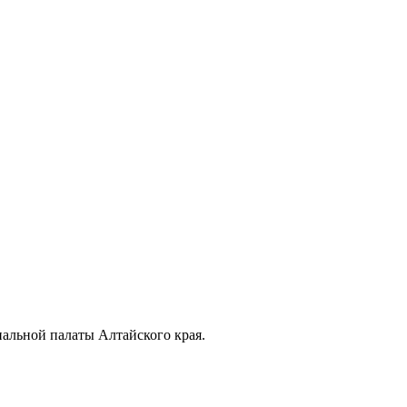
альной палаты Алтайского края.