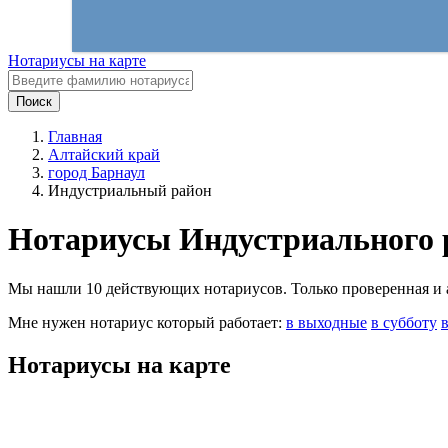
Нотариусы на карте
Поиск
Главная
Алтайский край
город Барнаул
Индустриальный район
Нотариусы Индустриального 
Мы нашли 10 действующих нотариусов. Только проверенная и ак
Мне нужен нотариус который работает:
в выходные
в субботу
Нотариусы на карте