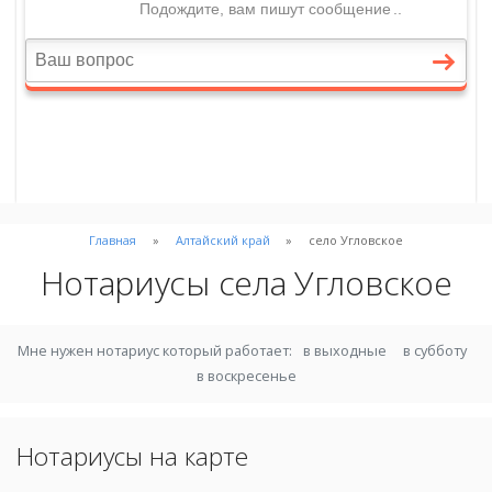
Главная
Алтайский край
село Угловское
Нотариусы села Угловское
Мне нужен нотариус который работает:
в выходные
в субботу
в воскресенье
Нотариусы на карте