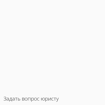
Задать вопрос юристу