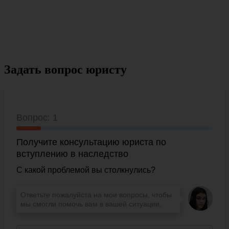
Задать вопрос юристу