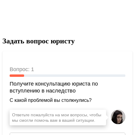
Задать вопрос юристу