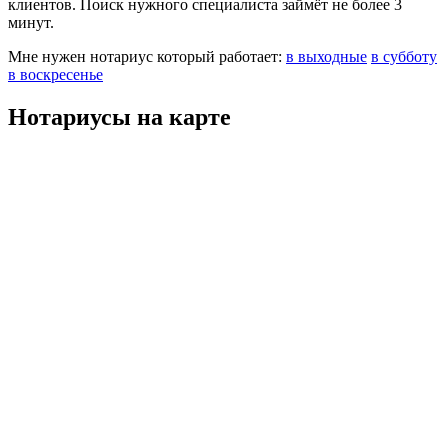
клиентов. Поиск нужного специалиста займёт не более 3
минут.
Мне нужен нотариус который работает:
в выходные
в субботу
в воскресенье
Нотариусы на карте