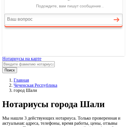
Нотариусы на карте
Поиск
Главная
Чеченская Республика
город Шали
Нотариусы города Шали
Мы нашли 3 действующих нотариуса. Только проверенная и
актуальная: адреса, телефоны, время работы, цены, отзывы