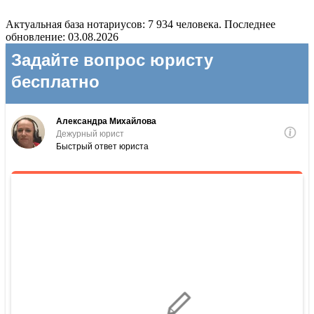
Актуальная база нотариусов: 7 934 человека. Последнее
обновление: 03.08.2026