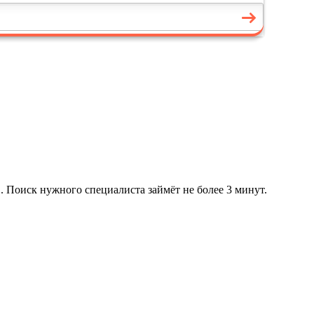
. Поиск нужного специалиста займёт не более 3 минут.