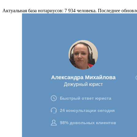
Актуальная база нотариусов: 7 934 человека. Последнее обновл