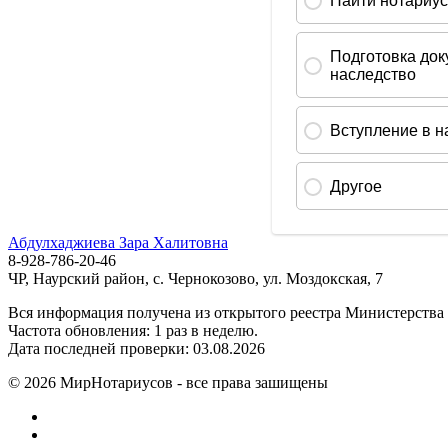
Абдулхаджиева Зара Халитовна
8-928-786-20-46
ЧР, Наурский район, с. Чернокозово, ул. Моздокская, 7
Вся информация получена из открытого реестра Министерства
Частота обновления: 1 раз в неделю.
Дата последней проверки: 03.08.2026
©
2026
МирНотариусов - все права зашищены