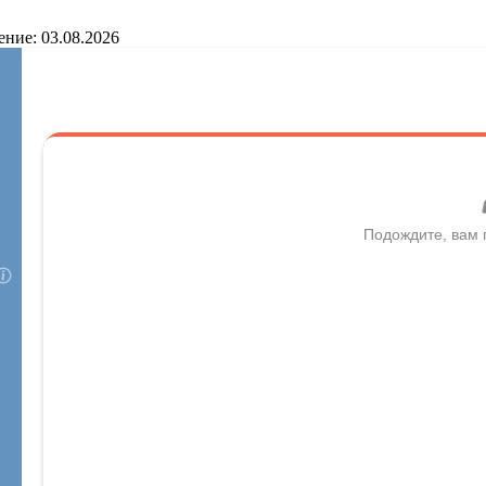
ение: 03.08.2026