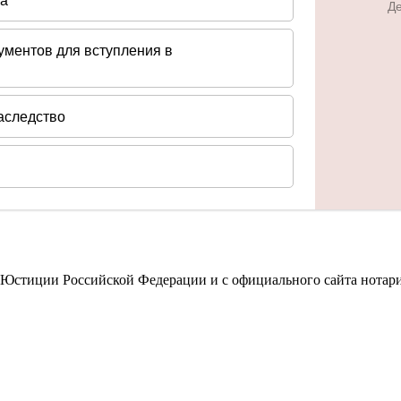
 Юстиции Российской Федерации и с официального сайта нотар