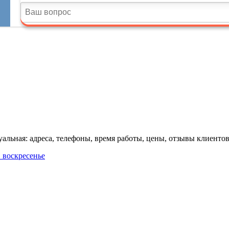
льная: адреса, телефоны, время работы, цены, отзывы клиентов
в воскресенье