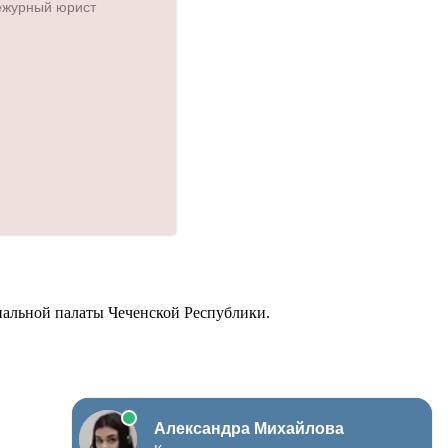
иальной палаты Чеченской Республики.