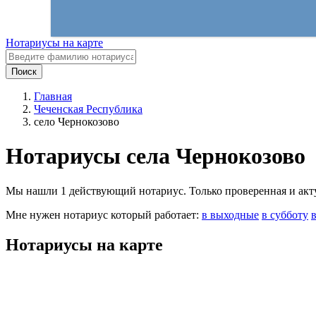
Нотариусы на карте
Поиск
Главная
Чеченская Республика
село Чернокозово
Нотариусы села Чернокозово
Мы нашли 1 действующий нотариус. Только проверенная и актуа
Мне нужен нотариус который работает:
в выходные
в субботу
Нотариусы на карте