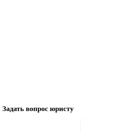
Задать вопрос юристу