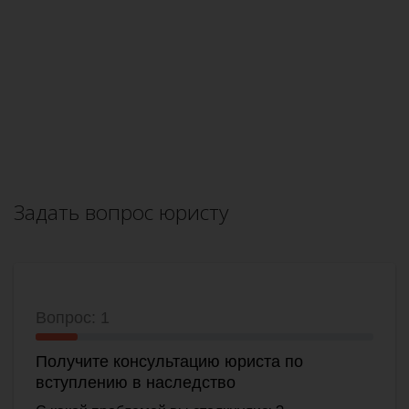
Задать вопрос юристу