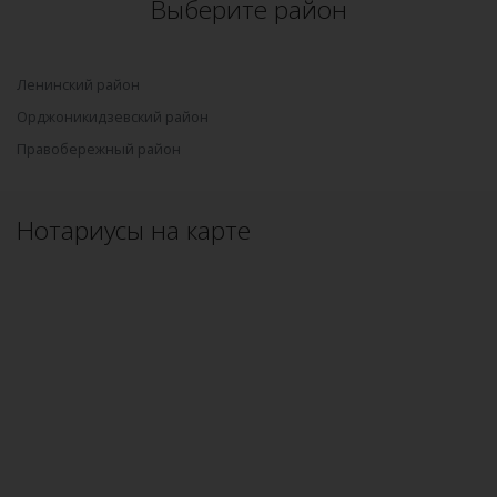
Выберите район
Ленинский район
Орджоникидзевский район
Правобережный район
Нотариусы на карте