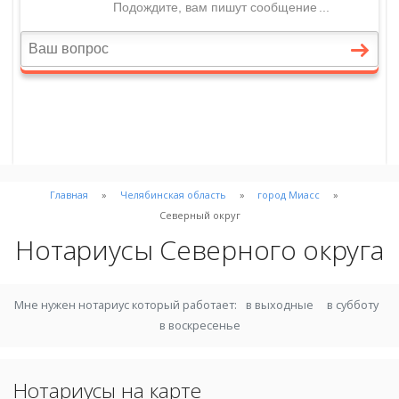
Главная
Челябинская область
город Миасс
Северный округ
Нотариусы Северного округа
Мне нужен нотариус который работает:
в выходные
в субботу
в воскресенье
Нотариусы на карте