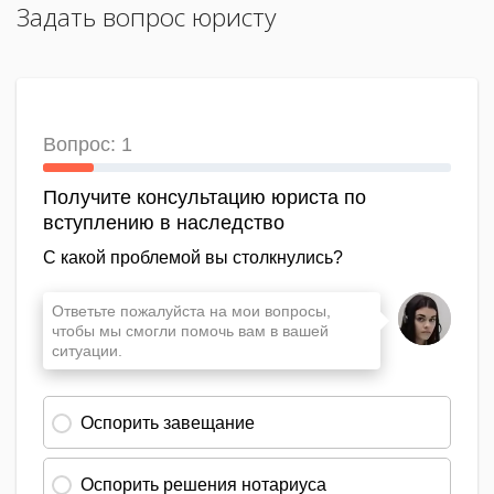
Задать вопрос юристу