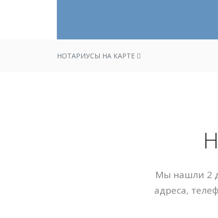
НОТАРИУСЫ НА КАРТЕ
Н
Мы нашли 2 д
адреса, теле