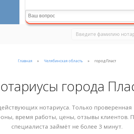
Главная
Челябинская область
город Пласт
отариусы города Пла
ействующих нотариуса. Только проверенная 
фоны, время работы, цены, отзывы клиентов. 
специалиста займёт не более 3 минут.