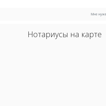
Мне нуже
Нотариусы на карте