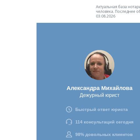
Актуальная база нотари
человека. Последнее о
03.08.2026