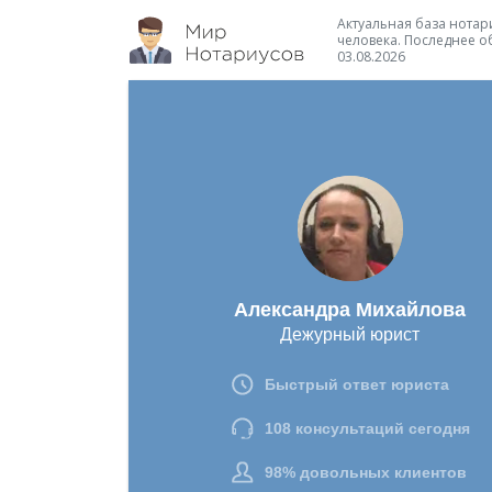
Актуальная база нотари
человека. Последнее о
03.08.2026