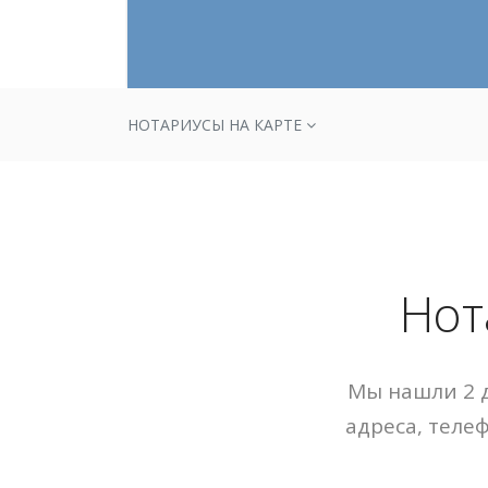
НОТАРИУСЫ НА КАРТЕ
Нот
Мы нашли 2 д
адреса, теле