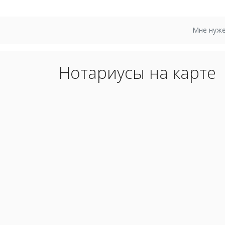
Мне нуже
Нотариусы на карте