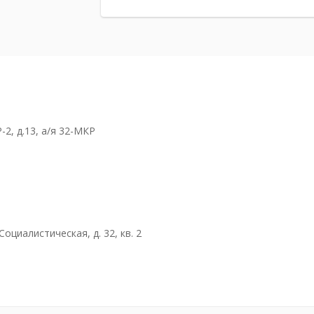
-2, д.13, а/я 32-МКР
Социалистическая, д. 32, кв. 2