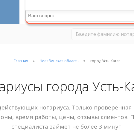
Главная
Челябинская область
город Усть-Катав
ариусы города Усть-К
ействующих нотариуса. Только проверенная 
фоны, время работы, цены, отзывы клиентов. 
специалиста займёт не более 3 минут.