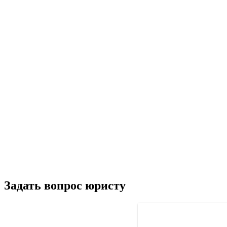
Задать вопрос юристу