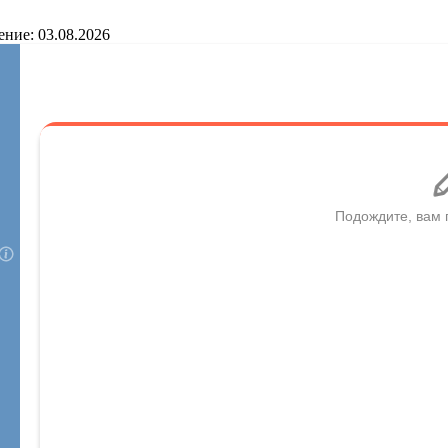
ение: 03.08.2026