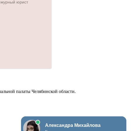
альной палаты Челябинской области.