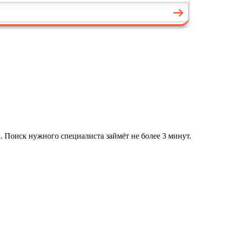
. Поиск нужного специалиста займёт не более 3 минут.