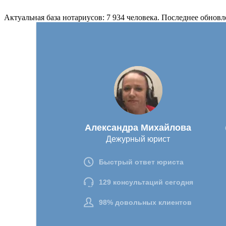
Актуальная база нотариусов: 7 934 человека. Последнее обновл