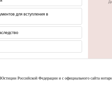
 Юстиции Российской Федерации и с официального сайта нотари