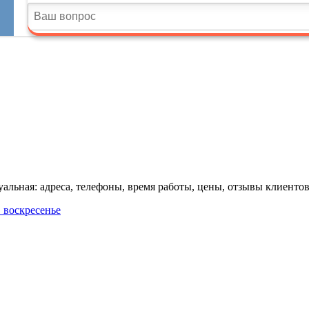
льная: адреса, телефоны, время работы, цены, отзывы клиентов
в воскресенье