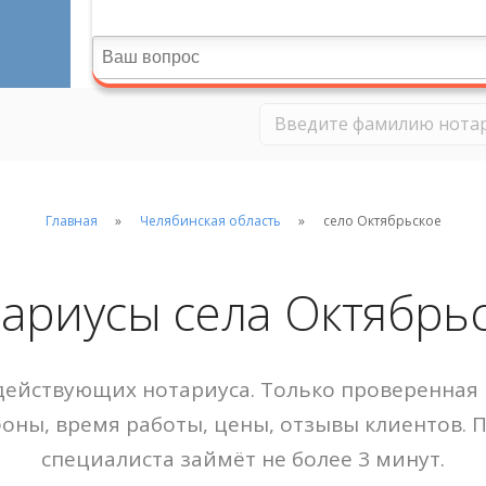
Главная
Челябинская область
село Октябрьское
ариусы села Октябрь
ействующих нотариуса. Только проверенная 
фоны, время работы, цены, отзывы клиентов. 
специалиста займёт не более 3 минут.