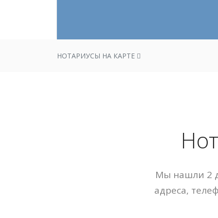
НОТАРИУСЫ НА КАРТЕ
Нот
Мы нашли 2 д
адреса, теле