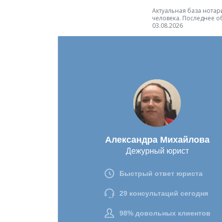
Актуальная база нотари
человека. Последнее о
03.08.2026