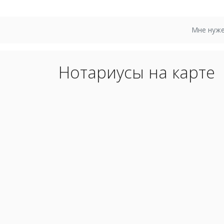
Мне нуже
Нотариусы на карте