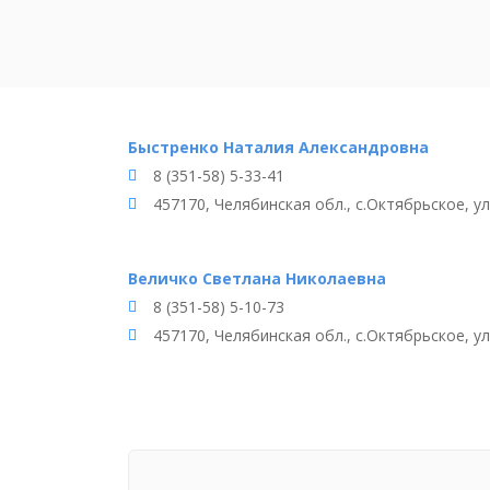
Быстренко Наталия Александровна
8 (351-58) 5-33-41
457170, Челябинская обл., с.Октябрьское, у
Величко Светлана Николаевна
8 (351-58) 5-10-73
457170, Челябинская обл., с.Октябрьское, ул