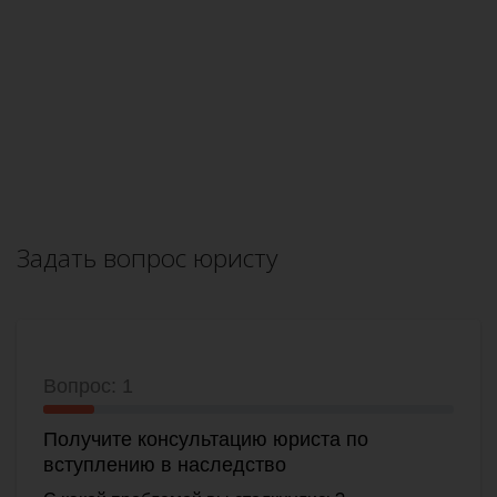
Задать вопрос юристу