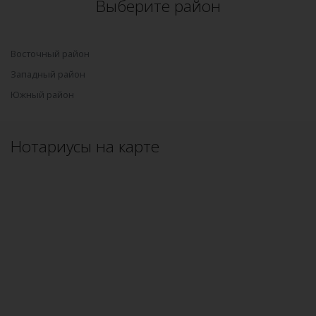
Выберите район
Восточный район
Западный район
Южный район
Нотариусы на карте