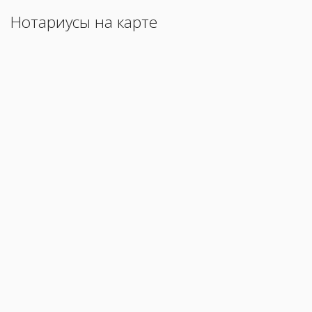
Нотариусы на карте