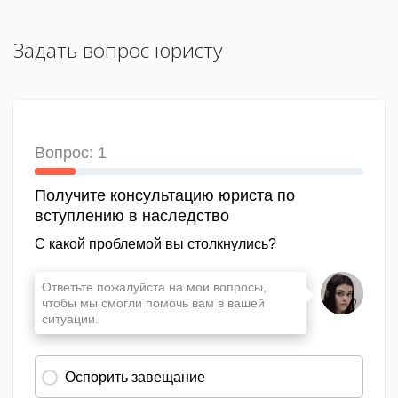
Задать вопрос юристу