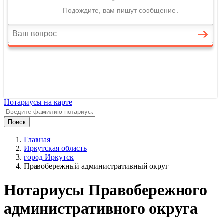
Нотариусы на карте
Поиск
Главная
Иркутская область
город Иркутск
Правобережный административный округ
Нотариусы Правобережного
административного округа