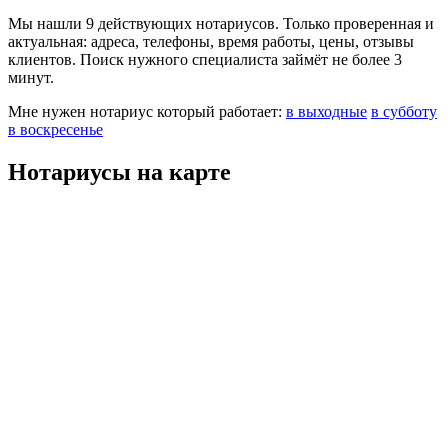
Мы нашли 9 действующих нотариусов. Только проверенная и
актуальная: адреса, телефоны, время работы, цены, отзывы
клиентов. Поиск нужного специалиста займёт не более 3
минут.
Мне нужен нотариус который работает:
в выходные
в субботу
в воскресенье
Нотариусы на карте