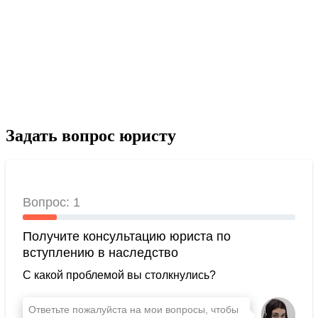
Задать вопрос юристу