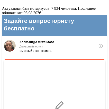
Актуальная база нотариусов: 7 934 человека. Последнее
обновление: 03.08.2026