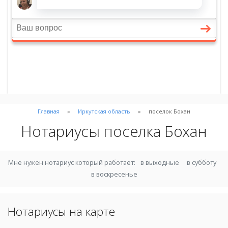
Главная
Иркутская область
поселок Бохан
Нотариусы поселка Бохан
Мне нужен нотариус который работает:
в выходные
в субботу
в воскресенье
Нотариусы на карте