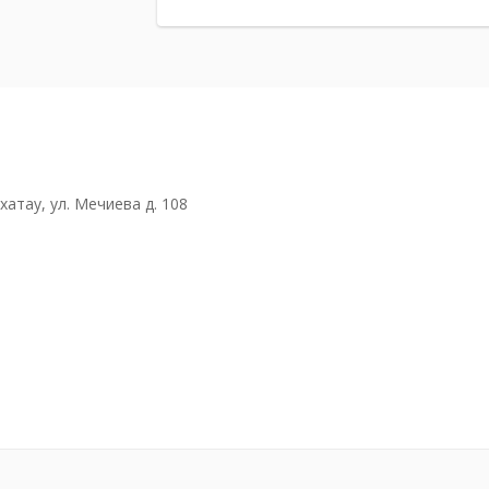
атау, ул. Мечиева д. 108