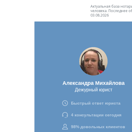
Актуальная база нотари
человека. Последнее о
03.08.2026