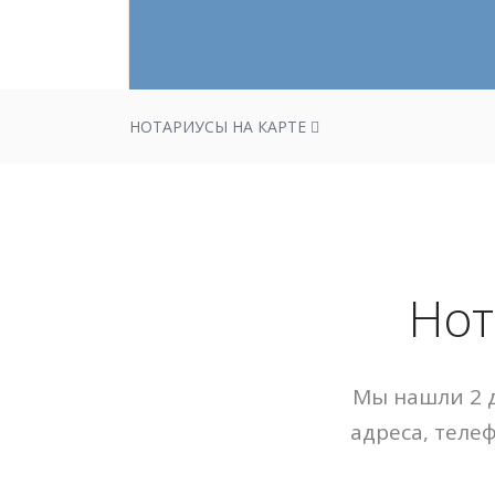
НОТАРИУСЫ НА КАРТЕ
Нот
Мы нашли 2 д
адреса, теле