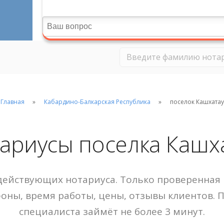
Главная
Кабардино-Балкарская Республика
поселок Кашхатау
ариусы поселка Кашх
ействующих нотариуса. Только проверенная 
фоны, время работы, цены, отзывы клиентов. 
специалиста займёт не более 3 минут.