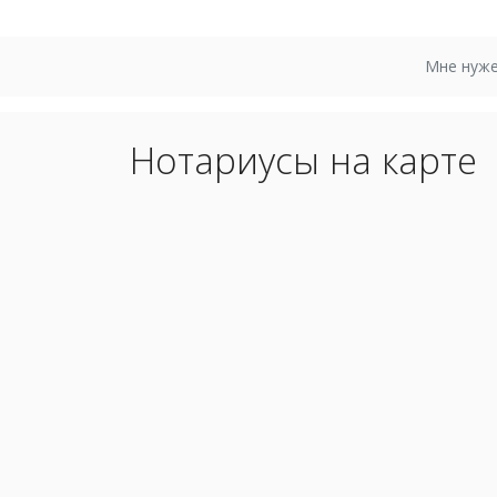
Мне нуже
Нотариусы на карте