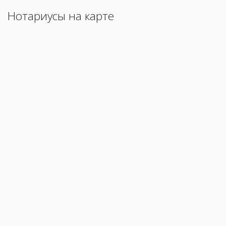
Нотариусы на карте