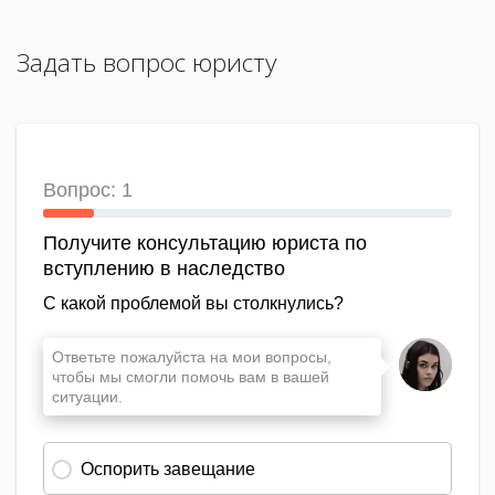
Задать вопрос юристу