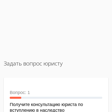
Задать вопрос юристу