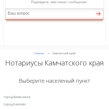
Главная
Камчатский край
Нотариусы Камчатского края
Выберите населеный пункт
город Вилючинск
город Елизово