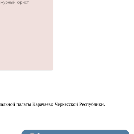
альной палаты Карачаево-Черкесской Республики.