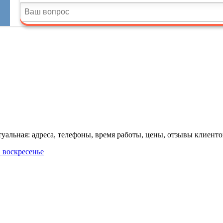
альная: адреса, телефоны, время работы, цены, отзывы клиенто
в воскресенье