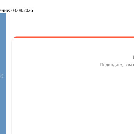
ение: 03.08.2026