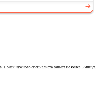
в. Поиск нужного специалиста займёт не более 3 минут.