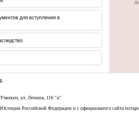
9Б
Учкекен, ул. Ленина, 116 "а"
 Юстиции Российской Федерации и с официального сайта нотари