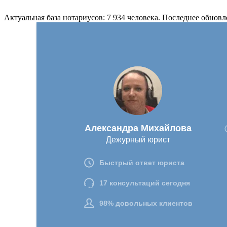
Актуальная база нотариусов: 7 934 человека. Последнее обновл