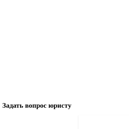
Задать вопрос юристу