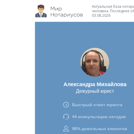
Актуальная база нотари
человека. Последнее о
03.08.2026