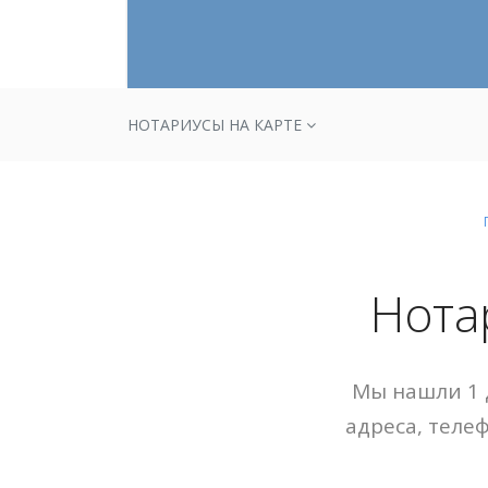
НОТАРИУСЫ НА КАРТЕ
Нота
Мы нашли 1 
адреса, теле