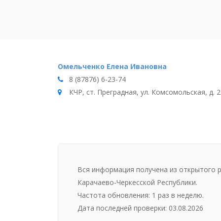
Омельченко Елена Ивановна
8 (87876) 6-23-74
КЧР, ст. Преградная, ул. Комсомольская, д. 2
Вся информация получена из открытого 
Карачаево-Черкесской Республики.
Частота обновления: 1 раз в неделю.
Дата последней проверки: 03.08.2026