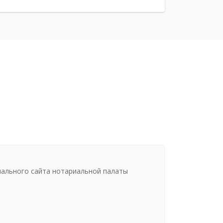
иального сайта нотариальной палаты