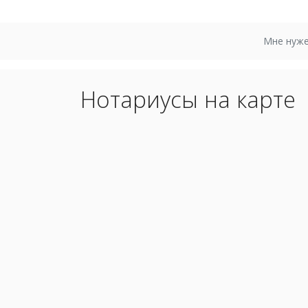
Мне нуже
Нотариусы на карте