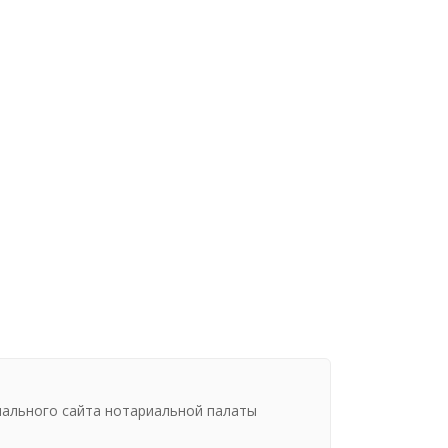
иального сайта нотариальной палаты