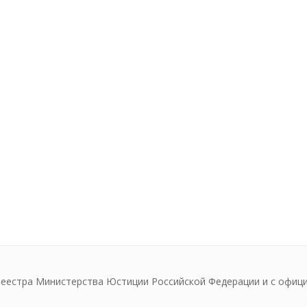
реестра Министерства Юстиции Российской Федерации и с офиц