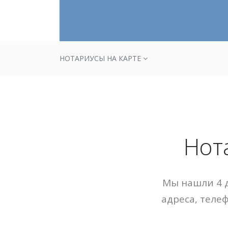
НОТАРИУСЫ НА КАРТЕ
Нот
Мы нашли 4 д
адреса, теле