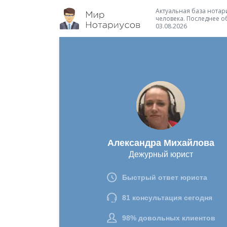
Актуальная база нотари
человека. Последнее о
03.08.2026