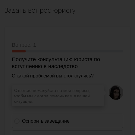
Задать вопрос юристу