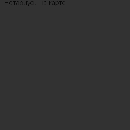
Нотариусы на карте