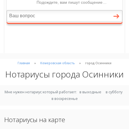
Главная
Кемеровская область
город Осинники
Нотариусы города Осинники
Мне нужен нотариус который работает:
в выходные
в субботу
в воскресенье
Нотариусы на карте