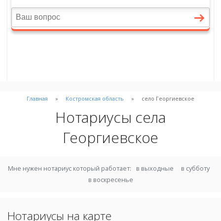
Главная
Костромская область
село Георгиевское
Нотариусы села
Георгиевское
Мне нужен нотариус который работает:
в выходные
в субботу
в воскресенье
Нотариусы на карте