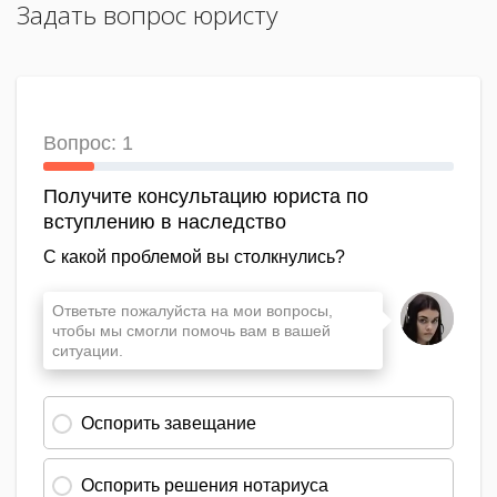
Задать вопрос юристу