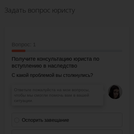
Задать вопрос юристу