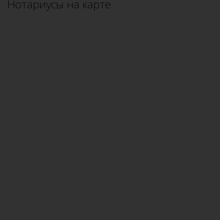
Нотариусы на карте