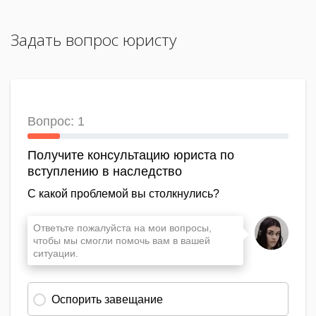
Задать вопрос юристу