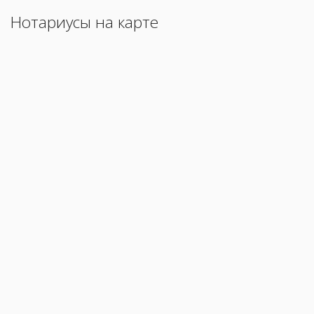
Нотариусы на карте