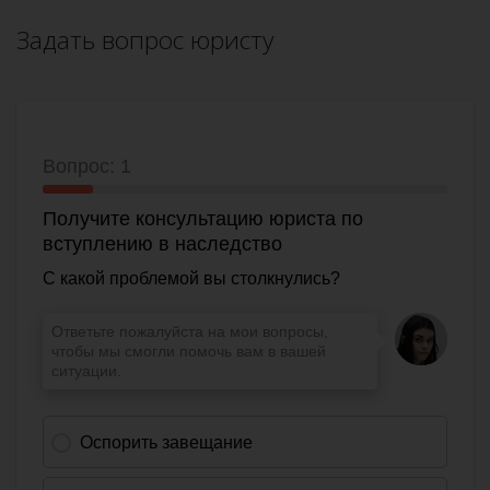
Задать вопрос юристу