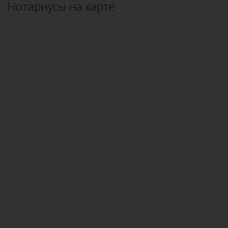
Нотариусы на карте