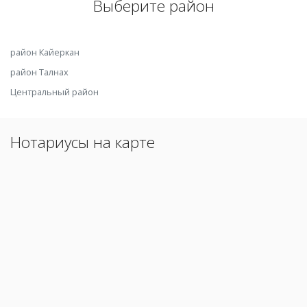
Выберите район
район Кайеркан
район Талнах
Центральный район
Нотариусы на карте