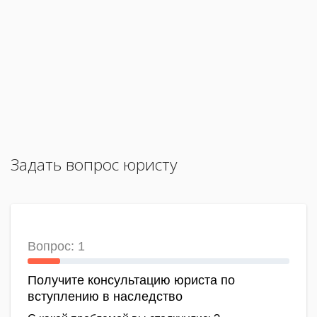
Задать вопрос юристу