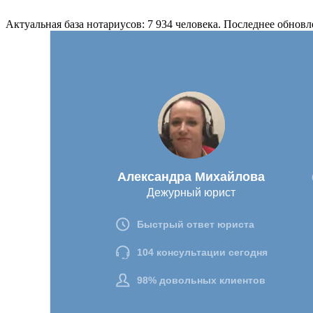
Актуальная база нотариусов: 7 934 человека. Последнее обновл