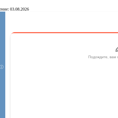
ение: 03.08.2026