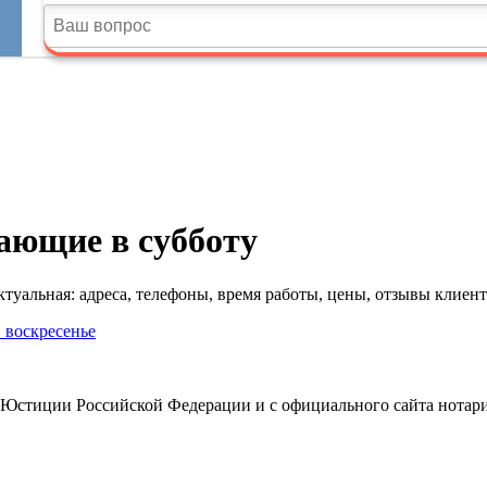
ающие в субботу
уальная: адреса, телефоны, время работы, цены, отзывы клиент
в воскресенье
 Юстиции Российской Федерации и с официального сайта нотари