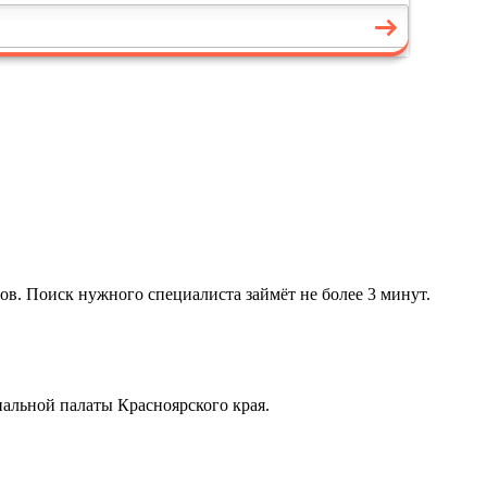
ов. Поиск нужного специалиста займёт не более 3 минут.
альной палаты Красноярского края.