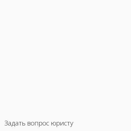
Задать вопрос юристу