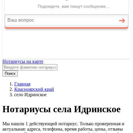
Нотариусы на карте
Поиск
Главная
Красноярский край
село Идринское
Нотариусы села Идринское
Мы нашли 1 действующий нотариус. Только проверенная и
актуальная: адреса, телефоны, время работы, цены, отзывы