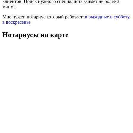
клиентов. Поиск нужного специалиста займёт не более 3
минут.
Мне нужен нотариус который работает:
в выходные
в субботу
в воскресенье
Нотариусы на карте