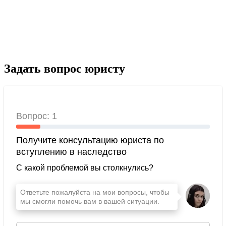
Задать вопрос юристу