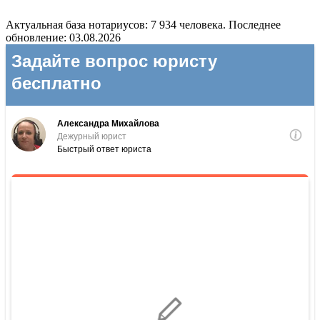
Актуальная база нотариусов: 7 934 человека. Последнее
обновление: 03.08.2026