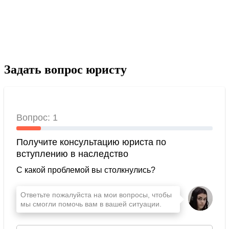
Задать вопрос юристу