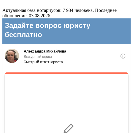
Актуальная база нотариусов: 7 934 человека. Последнее
обновление: 03.08.2026