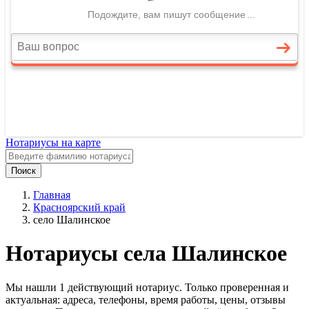
Нотариусы на карте
Поиск
Главная
Красноярский край
село Шалинское
Нотариусы села Шалинское
Мы нашли 1 действующий нотариус. Только проверенная и
актуальная: адреса, телефоны, время работы, цены, отзывы