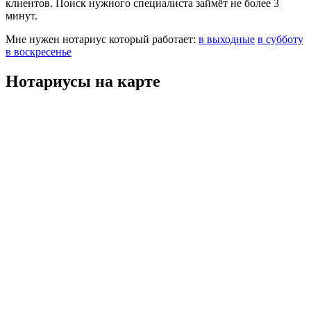
клиентов. Поиск нужного специалиста займёт не более 3
минут.
Мне нужен нотариус который работает:
в выходные
в субботу
в воскресенье
Нотариусы на карте