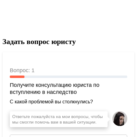
Задать вопрос юристу