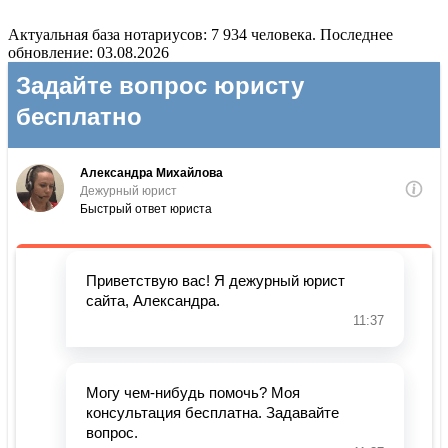
Актуальная база нотариусов: 7 934 человека. Последнее
обновление: 03.08.2026