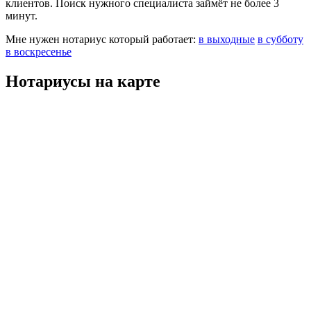
клиентов. Поиск нужного специалиста займёт не более 3
минут.
Мне нужен нотариус который работает:
в выходные
в субботу
в воскресенье
Нотариусы на карте