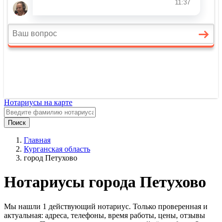
Нотариусы на карте
Поиск
Главная
Курганская область
город Петухово
Нотариусы города Петухово
Мы нашли 1 действующий нотариус. Только проверенная и
актуальная: адреса, телефоны, время работы, цены, отзывы