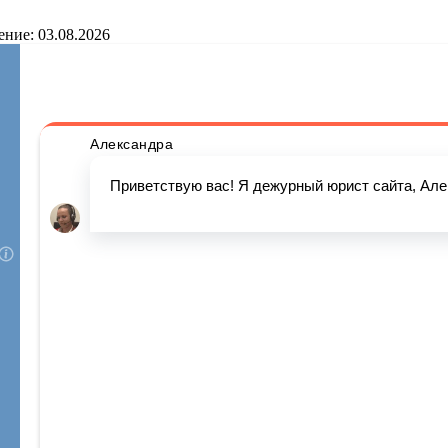
ение: 03.08.2026