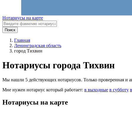
Нотариусы на карте
Поиск
Главная
Ленинградская область
город Тихвин
Нотариусы города Тихвин
Мы нашли 5 действующих нотариусов. Только проверенная и акт
Мне нужен нотариус который работает:
в выходные
в субботу
Нотариусы на карте