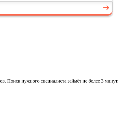
ов. Поиск нужного специалиста займёт не более 3 минут.