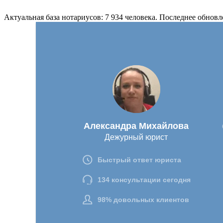
Актуальная база нотариусов: 7 934 человека. Последнее обновл