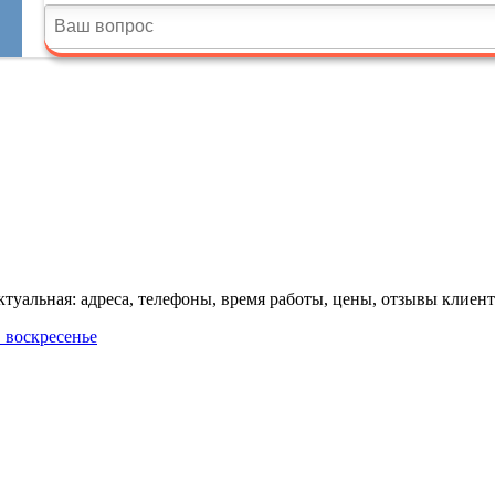
уальная: адреса, телефоны, время работы, цены, отзывы клиент
в воскресенье