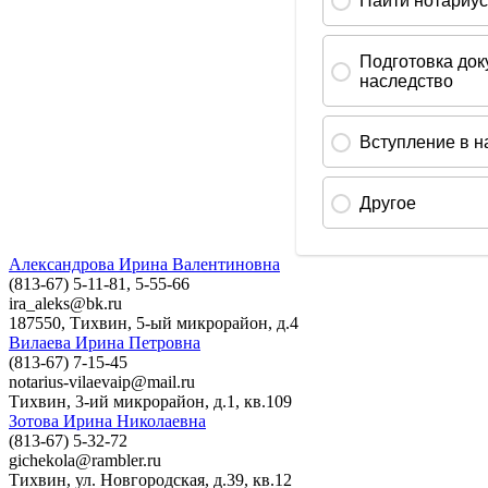
Александрова Ирина Валентиновна
(813-67) 5-11-81, 5-55-66
ira_aleks@bk.ru
187550, Тихвин, 5-ый микрорайон, д.4
Вилаева Ирина Петровна
(813-67) 7-15-45
notarius-vilaevaip@mail.ru
Тихвин, 3-ий микрорайон, д.1, кв.109
Зотова Ирина Николаевна
(813-67) 5-32-72
gichekola@rambler.ru
Тихвин, ул. Новгородская, д.39, кв.12