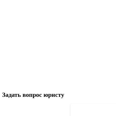
Задать вопрос юристу