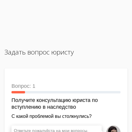
Задать вопрос юристу