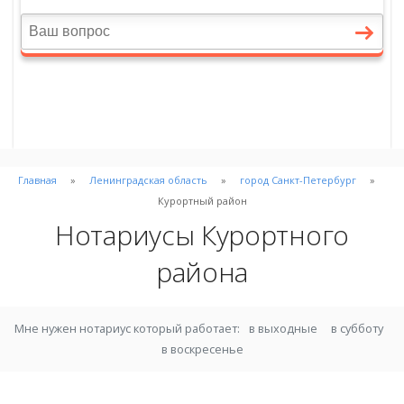
Главная
Ленинградская область
город Санкт-Петербург
Курортный район
Нотариусы Курортного
района
Мне нужен нотариус который работает:
в выходные
в субботу
в воскресенье