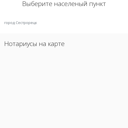
Выберите населеный пункт
город Сестрорецк
Нотариусы на карте