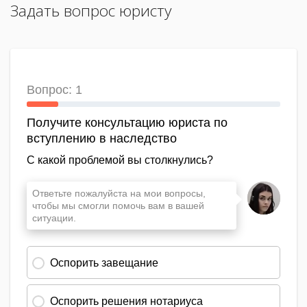
Задать вопрос юристу