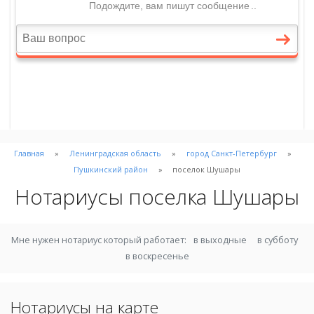
Главная
Ленинградская область
город Санкт-Петербург
Пушкинский район
поселок Шушары
Нотариусы поселка Шушары
Мне нужен нотариус который работает:
в выходные
в субботу
в воскресенье
Нотариусы на карте