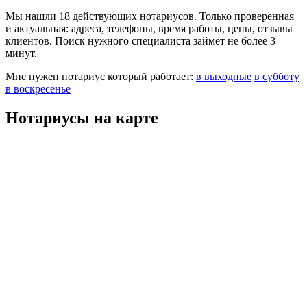
Мы нашли 18 действующих нотариусов. Только проверенная
и актуальная: адреса, телефоны, время работы, цены, отзывы
клиентов. Поиск нужного специалиста займёт не более 3
минут.
Мне нужен нотариус который работает:
в выходные
в субботу
в воскресенье
Нотариусы на карте