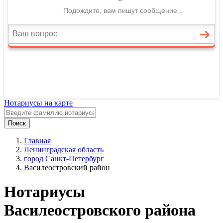
Нотариусы на карте
Поиск
Главная
Ленинградская область
город Санкт-Петербург
Василеостровский район
Нотариусы
Василеостровского района