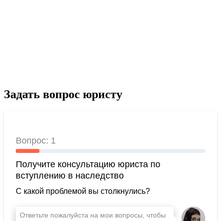
Задать вопрос юристу