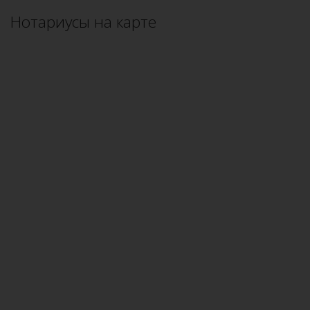
Нотариусы на карте