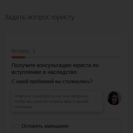
Задать вопрос юристу