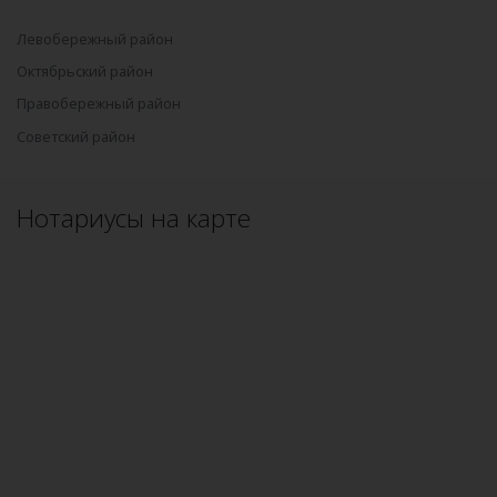
Левобережный район
Октябрьский район
Правобережный район
Советский район
Нотариусы на карте