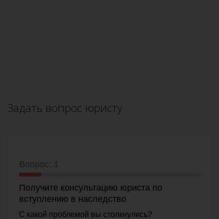
Задать вопрос юристу