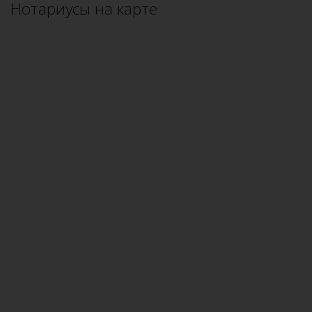
Нотариусы на карте