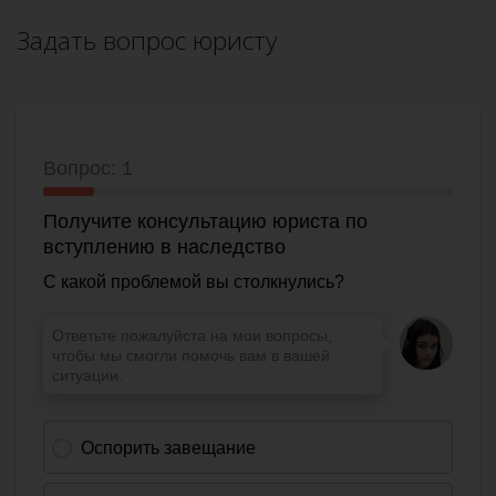
Задать вопрос юристу